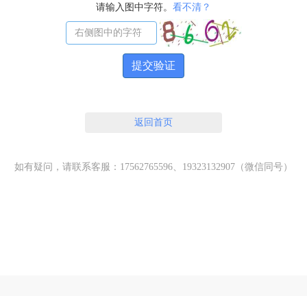
请输入图中字符。
看不清？
提交验证
返回首页
如有疑问，请联系客服：17562765596、19323132907（微信同号）