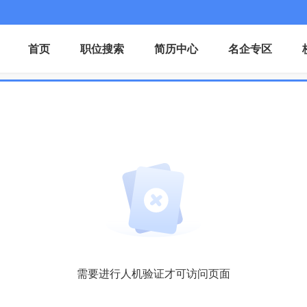
首页
职位搜索
简历中心
名企专区
需要进行人机验证才可访问页面