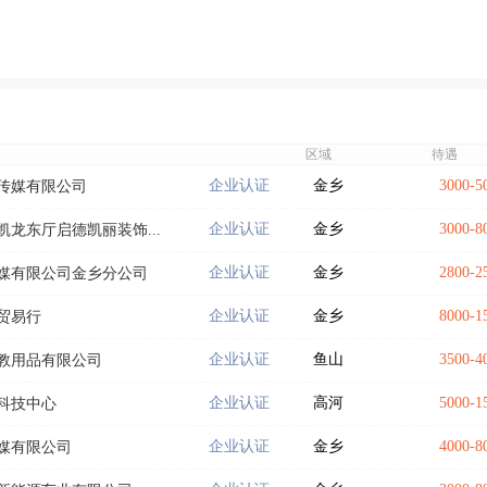
区域
待遇
企业认证
金乡
3000-
传媒有限公司
企业认证
金乡
3000-
龙东厅启德凯丽装饰...
企业认证
金乡
2800-
媒有限公司金乡分公司
企业认证
金乡
8000-
贸易行
企业认证
鱼山
3500-
教用品有限公司
企业认证
高河
5000
科技中心
企业认证
金乡
4000-
媒有限公司