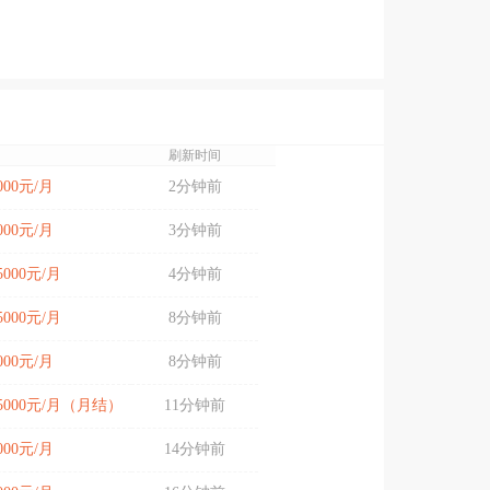
刷新时间
5000元/月
2分钟前
8000元/月
3分钟前
25000元/月
4分钟前
15000元/月
8分钟前
4000元/月
8分钟前
-15000元/月（月结）
11分钟前
8000元/月
14分钟前