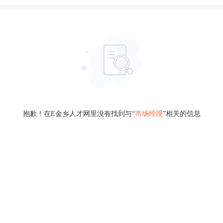
抱歉！在E金乡人才网里没有找到与“
市场经理
”相关的信息