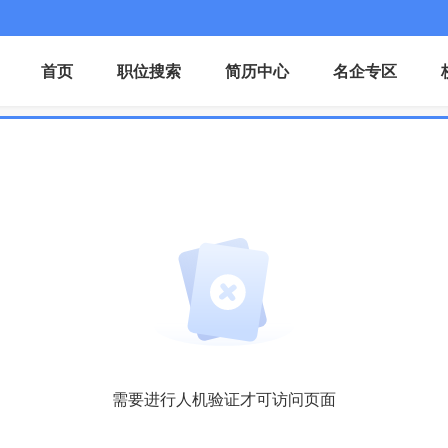
首页
职位搜索
简历中心
名企专区
需要进行人机验证才可访问页面