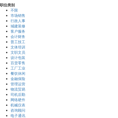
职位类别
不限
市场销售
行政人事
城建装修
客户服务
会计财务
普工技工
文体培训
文职文员
设计包装
百货零售
工厂工业
餐饮休闲
金融保险
管理运营
物流贸易
司机后勤
网络硬件
机械仪表
咨询顾问
电子通讯