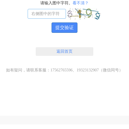
请输入图中字符。
看不清？
提交验证
返回首页
如有疑问，请联系客服：17562765596、19323132907（微信同号）