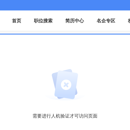
首页
职位搜索
简历中心
名企专区
需要进行人机验证才可访问页面