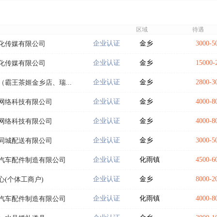
区域
待遇
企业认证
金乡
3000-
化传媒有限公司
企业认证
金乡
15000
化传媒有限公司
企业认证
金乡
2800-
霸王茶姬金乡店、瑞...
企业认证
金乡
4000-
网络科技有限公司
企业认证
金乡
4000-
网络科技有限公司
企业认证
金乡
3000-
同城配送有限公司
企业认证
化雨镇
4500-
汽车配件制造有限公司
企业认证
金乡
8000-
心(个体工商户)
企业认证
化雨镇
4000-
汽车配件制造有限公司