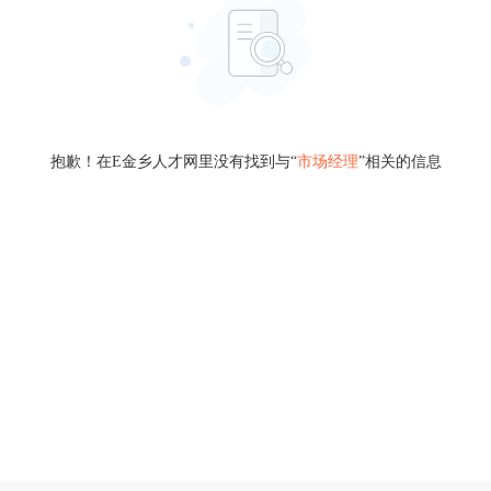
抱歉！在E金乡人才网里没有找到与“
市场经理
”相关的信息