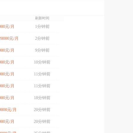
刷新时间
5000元/月
1分钟前
-20000元/月
2分钟前
3000元/月
9分钟前
8000元/月
10分钟前
8000元/月
11分钟前
5000元/月
11分钟前
6000元/月
18分钟前
20000元/月
20分钟前
8000元/月
20分钟前